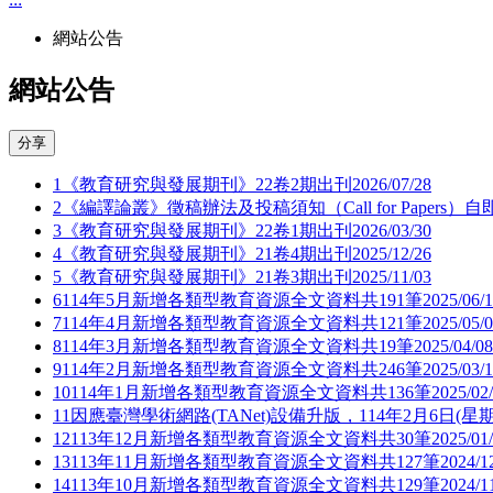
網站公告
網站公告
分享
1
《教育研究與發展期刊》22卷2期出刊
2026/07/28
2
《編譯論叢》徵稿辦法及投稿須知（Call for Papers）
3
《教育研究與發展期刊》22卷1期出刊
2026/03/30
4
《教育研究與發展期刊》21卷4期出刊
2025/12/26
5
《教育研究與發展期刊》21卷3期出刊
2025/11/03
6
114年5月新增各類型教育資源全文資料共191筆
2025/06/
7
114年4月新增各類型教育資源全文資料共121筆
2025/05/
8
114年3月新增各類型教育資源全文資料共19筆
2025/04/08
9
114年2月新增各類型教育資源全文資料共246筆
2025/03/
10
114年1月新增各類型教育資源全文資料共136筆
2025/02
11
因應臺灣學術網路(TANet)設備升版，114年2月6日(星
12
113年12月新增各類型教育資源全文資料共30筆
2025/01
13
113年11月新增各類型教育資源全文資料共127筆
2024/1
14
113年10月新增各類型教育資源全文資料共129筆
2024/1