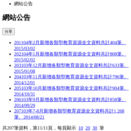
網站公告
網站公告
分享
201
104年2月新增各類型教育資源全文資料共計404筆。
2015/03/02
202
104年1月新增各類型教育資源全文資料共計808筆。
2015/02/02
203
103年12月新增各類型教育資源全文資料共計633筆。
2015/01/08
204
103年11月新增各類型教育資源全文資料共計796筆。
2014/12/01
205
103年10月新增各類型教育資源全文資料共計904筆。
2014/10/31
206
103年9月新增各類型教育資源全文資料共計858筆。
2014/09/29
207
103年7-8月新增各類型教育資源全文資料共計1,268
筆。
2014/08/21
共
207
筆資料，第
11/11
頁，每頁顯示
10
20
30
筆