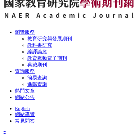
瀏覽服務
教育研究與發展期刊
教科書研究
編譯論叢
教育脈動電子期刊
典藏期刊
查詢服務
簡易查詢
進階查詢
熱門文章
網站公告
English
網站導覽
常見問答
:::