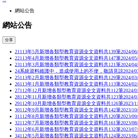
網站公告
網站公告
分享
21
113年5月新增各類型教育資源全文資料共139筆
2024/06
22
113年4月新增各類型教育資源全文資料共147筆
2024/05
23
113年3月新增各類型教育資源全文資料共121筆
2024/04
24
系統資料維護中，造成使用上的不便，敬請見諒
2024/0
25
113年2月新增各類型教育資源全文資料共129筆
2024/03
26
113年1月新增各類型教育資源全文資料共113筆
2024/02
27
112年12月新增各類型教育資源全文資料共112筆
2024/0
28
112年11月新增各類型教育資源全文資料共123筆
2024/0
29
112年10月新增各類型教育資源全文資料共126筆
2023/1
30
112年9月新增各類型教育資源全文資料共142筆
2023/10
31
112年8月新增各類型教育資源全文資料共120筆
2023/09
32
112年7月新增各類型教育資源全文資料共161筆
2023/08
33
112年6月新增各類型教育資源全文資料共132筆
2023/07
34
112年5月新增各類型教育資源全文資料共124筆
2023/06