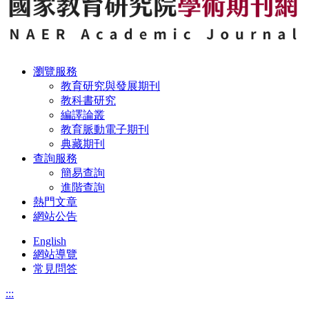
瀏覽服務
教育研究與發展期刊
教科書研究
編譯論叢
教育脈動電子期刊
典藏期刊
查詢服務
簡易查詢
進階查詢
熱門文章
網站公告
English
網站導覽
常見問答
:::