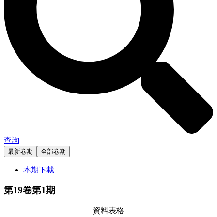
查詢
最新卷期
全部卷期
本期下載
第19卷第1期
資料表格