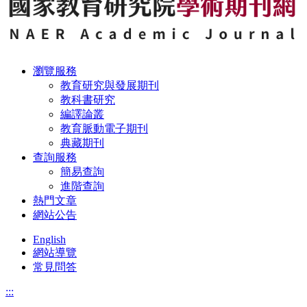
瀏覽服務
教育研究與發展期刊
教科書研究
編譯論叢
教育脈動電子期刊
典藏期刊
查詢服務
簡易查詢
進階查詢
熱門文章
網站公告
English
網站導覽
常見問答
:::