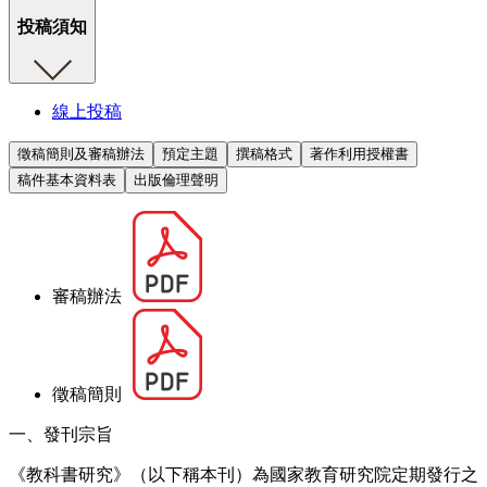
投稿須知
線上投稿
徵稿簡則及審稿辦法
預定主題
撰稿格式
著作利用授權書
稿件基本資料表
出版倫理聲明
審稿辦法
徵稿簡則
一、發刊宗旨
《教科書研究》（以下稱本刊）為國家教育研究院定期發行之