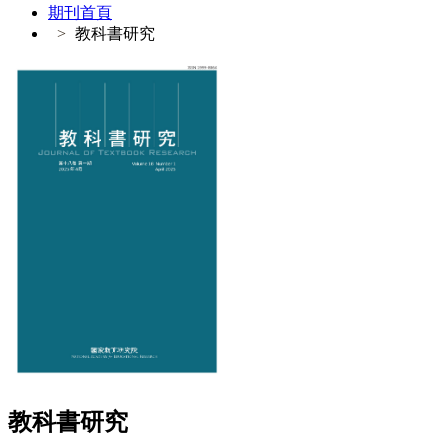
期刊首頁
教科書研究
教科書研究