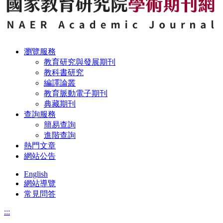
瀏覽服務
教育研究與發展期刊
教科書研究
編譯論叢
教育脈動電子期刊
典藏期刊
查詢服務
簡易查詢
進階查詢
熱門文章
網站公告
English
網站導覽
常見問答
:::