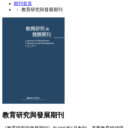
期刊首頁
教育研究與發展期刊
教育研究與發展期刊