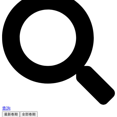
查詢
最新卷期
全部卷期