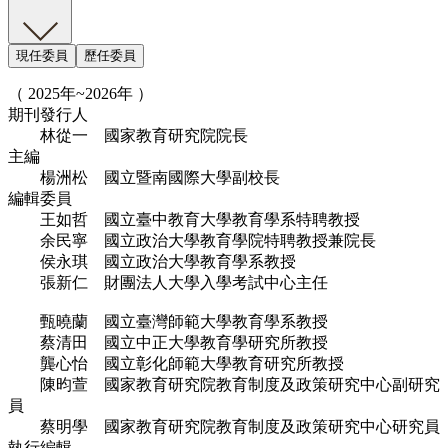
現任委員
歷任委員
（ 2025年~2026年 ）
期刊發行人
林從一 國家教育研究院院長
主編
楊洲松 國立暨南國際大學副校長
編輯委員
王如哲 國立臺中教育大學教育學系特聘教授
余民寧 國立政治大學教育學院特聘教授兼院長
侯永琪 國立政治大學教育學系教授
張新仁 財團法人大學入學考試中心主任
甄曉蘭 國立臺灣師範大學教育學系教授
蔡清田 國立中正大學教育學研究所教授
龔心怡 國立彰化師範大學教育研究所教授
陳昀萱 國家教育研究院教育制度及政策研究中心副研究
員
蔡明學 國家教育研究院教育制度及政策研究中心研究員
執行編輯