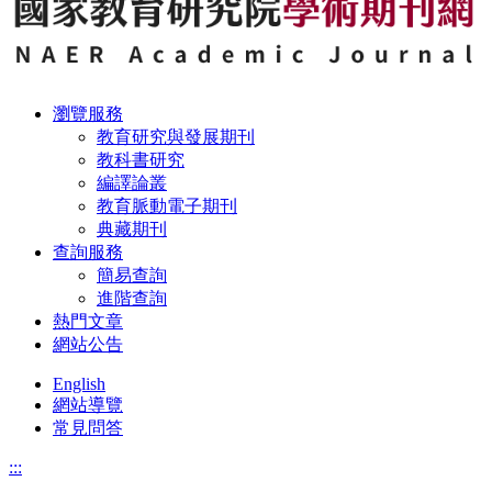
瀏覽服務
教育研究與發展期刊
教科書研究
編譯論叢
教育脈動電子期刊
典藏期刊
查詢服務
簡易查詢
進階查詢
熱門文章
網站公告
English
網站導覽
常見問答
:::