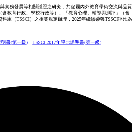
與實務發展等相關議題之研究，共促國內外教育學術交流與品質
（含教育行政、學校行政等）、「教育心理、輔導與測評」（含
資料庫（
TSSCI
）之相關規定辦理，2025年繼續榮獲TSSCI評
比證明書(第一級)
；
TSSCI 2017年評比證明書(第一級)