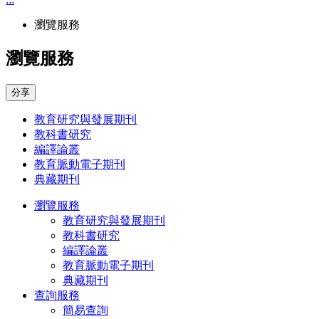
瀏覽服務
瀏覽服務
分享
教育研究與發展期刊
教科書研究
編譯論叢
教育脈動電子期刊
典藏期刊
瀏覽服務
教育研究與發展期刊
教科書研究
編譯論叢
教育脈動電子期刊
典藏期刊
查詢服務
簡易查詢